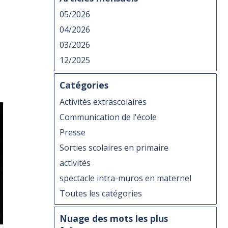
05/2026
04/2026
03/2026
12/2025
Catégories
Activités extrascolaires
Communication de l'école
Presse
Sorties scolaires en primaire
activités
spectacle intra-muros en maternel
Toutes les catégories
Nuage des mots les plus