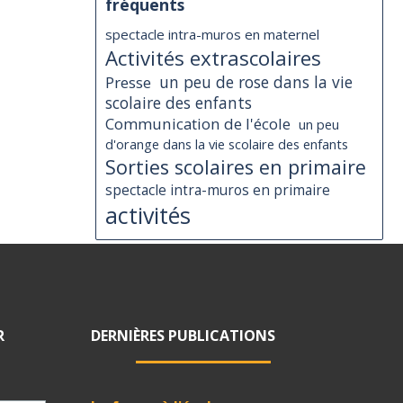
fréquents
spectacle intra-muros en maternel
Activités extrascolaires
Presse
un peu de rose dans la vie
scolaire des enfants
Communication de l'école
un peu
d'orange dans la vie scolaire des enfants
Sorties scolaires en primaire
spectacle intra-muros en primaire
activités
R
DERNIÈRES PUBLICATIONS