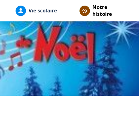
Notre
Vie scolaire
histoire