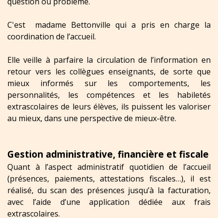
question ou problème.
C'est madame Bettonville qui a pris en charge la
coordination de l’accueil.
Elle veille à parfaire la circulation de l’information en
retour vers les collègues enseignants, de sorte que
mieux informés sur les comportements, les
personnalités, les compétences et les habiletés
extrascolaires de leurs élèves, ils puissent les valoriser
au mieux, dans une perspective de mieux-être.
Gestion administrative, financière et fiscale
Quant à l’aspect administratif quotidien de l’accueil
(présences, paiements, attestations fiscales…), il est
réalisé, du scan des présences jusqu’à la facturation,
avec l’aide d’une application dédiée aux frais
extrascolaires.