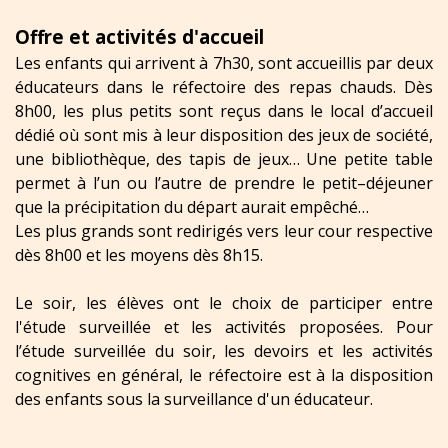
Offre et activités d'accueil
Les enfants qui arrivent à 7h30, sont accueillis par deux
éducateurs dans le réfectoire des repas chauds. Dès
8h00, les plus petits sont reçus dans le local d’accueil
dédié où sont mis à leur disposition des jeux de société,
une bibliothèque, des tapis de jeux…
Une petite table
permet à l’un ou l’autre de prendre le petit–déjeuner
que la précipitation du départ aurait empêché…
Les plus grands sont redirigés vers leur cour respective
dès 8h00 et les moyens dès 8h15.
Le soir, les élèves ont le choix de participer entre
l'étude surveillée et les activités proposées. Pour
l’étude surveillée du soir, les devoirs et les activités
cognitives en général, le réfectoire est à la disposition
des enfants sous la surveillance d'un éducateur.