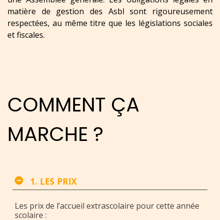
matière de gestion des Asbl sont rigoureusement
respectées, au même titre que les législations sociales
et fiscales.
COMMENT ÇA
MARCHE ?
1. LES PRIX
Les prix de l’accueil extrascolaire pour cette année
scolaire :