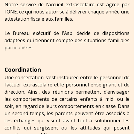
Notre service de l’accueil extrascolaire est agrée par
l’ONE, ce qui nous autorise à délivrer chaque année une
attestation fiscale aux familles.
Le Bureau exécutif de l’Asbl décide de dispositions
adaptées qui tiennent compte des situations familiales
particulières.
Coordination
Une concertation s’est instaurée entre le personnel de
l’accueil extrascolaire et le personnel enseignant et de
direction. Ainsi, des réunions permettent d’envisager
les comportements de certains enfants à midi ou le
soir, en regard de leurs comportements en classe. Dans
un second temps, les parents peuvent être associés à
ces échanges qui visent avant tout à solutionner les
conflits qui surgissent ou les attitudes qui posent