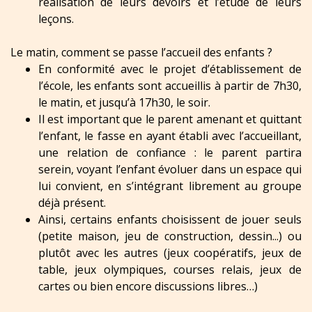
réalisation de leurs devoirs et l’étude de leurs
leçons.
Le matin, comment se passe l’accueil des enfants ?
En conformité avec le projet d’établissement de
l’école, les enfants sont accueillis à partir de 7h30,
le matin, et jusqu’à 17h30, le soir.
Il est important que le parent amenant et quittant
l’enfant, le fasse en ayant établi avec l’accueillant,
une relation de confiance : le parent partira
serein, voyant l’enfant évoluer dans un espace qui
lui convient, en s’intégrant librement au groupe
déjà présent.
Ainsi, certains enfants choisissent de jouer seuls
(petite maison, jeu de construction, dessin...) ou
plutôt avec les autres (jeux coopératifs, jeux de
table, jeux olympiques, courses relais, jeux de
cartes ou bien encore discussions libres…)