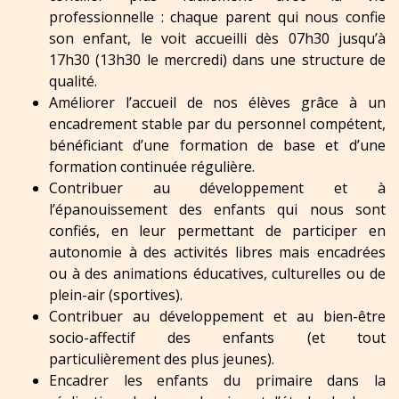
professionnelle : chaque parent qui nous confie
son enfant, le voit accueilli dès 07h30 jusqu’à
17h30 (13h30 le mercredi) dans une structure de
qualité.
Améliorer l’accueil de nos élèves grâce à un
encadrement stable par du personnel compétent,
bénéficiant d’une formation de base et d’une
formation continuée régulière.
Contribuer au développement et à
l’épanouissement des enfants qui nous sont
confiés, en leur permettant de participer en
autonomie à des activités libres mais encadrées
ou à des animations éducatives, culturelles ou de
plein-air (sportives).
Contribuer au développement et au bien-être
socio-affectif des enfants (et tout
particulièrement des plus jeunes).
Encadrer les enfants du primaire dans la