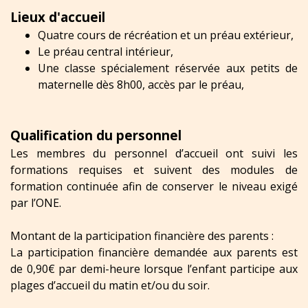
Lieux d'accueil
Quatre cours de récréation et un préau extérieur,
Le préau central intérieur,
Une classe spécialement réservée aux petits de
maternelle dès 8h00, accès par le préau,
Qualification du personnel
Les membres du personnel d’accueil ont suivi les
formations requises et suivent des modules de
formation continuée afin de conserver le niveau exigé
par l’ONE.
Montant de la participation financière des parents :
La participation financière demandée aux parents est
de 0,90€ par demi-heure lorsque l’enfant participe aux
plages d’accueil du matin et/ou du soir.