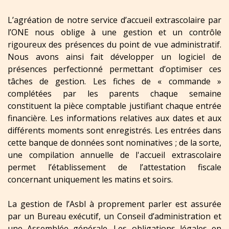
L’agréation de notre service d’accueil extrascolaire par
l’ONE nous oblige à une gestion et un contrôle
rigoureux des présences du point de vue administratif.
Nous avons ainsi fait développer un logiciel de
présences perfectionné permettant d’optimiser ces
tâches de gestion. Les fiches de « commande »
complétées par les parents chaque semaine
constituent la pièce comptable justifiant chaque entrée
financière. Les informations relatives aux dates et aux
différents moments sont enregistrés. Les entrées dans
cette banque de données sont nominatives ; de la sorte,
une compilation annuelle de l'accueil extrascolaire
permet l’établissement de l’attestation fiscale
concernant uniquement les matins et soirs.
La gestion de l’Asbl à proprement parler est assurée
par un Bureau exécutif, un Conseil d’administration et
une Assemblée générale. Les obligations légales en