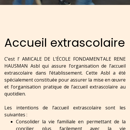
Accueil extrascolaire
C’est l’ AMICALE DE L’ÉCOLE FONDAMENTALE RENE
HAUSMAN Asbl qui assure l’organisation de l’accueil
extrascolaire dans l’établissement. Cette Asbl a été
spécialement constituée pour assurer la mise en œuvre
et l’organisation pratique de l’accueil extrascolaire au
quotidien.
Les intentions de l’accueil extrascolaire sont les
suivantes :
Consolider la vie familiale en permettant de la
concilier plus facilement avec la vie