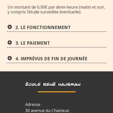
Un montant de 0,90€ par demi-heure (matin et soir,
y compris l’étude surveillée éventuelle).
2. LE FONCTIONNEMENT
3. LE PAIEMENT
4. IMPRÉVUS DE FIN DE JOURNÉE
ÉCOLE RENÉ HAUSMAN
Adresse :
30 avenue du Chaineux