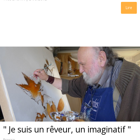
Lire
" Je suis un rêveur, un imaginatif "
Presse