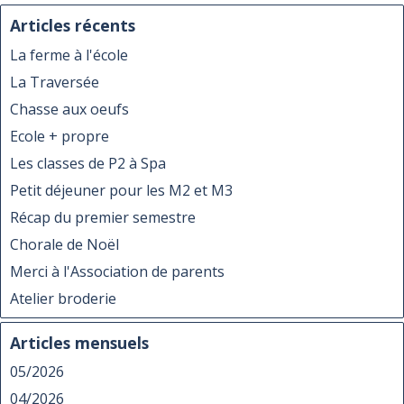
Articles récents
La ferme à l'école
La Traversée
Chasse aux oeufs
Ecole + propre
Les classes de P2 à Spa
Petit déjeuner pour les M2 et M3
Récap du premier semestre
Chorale de Noël
Merci à l'Association de parents
Atelier broderie
Articles mensuels
05/2026
04/2026