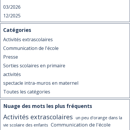
03/2026
12/2025
Catégories
Activités extrascolaires
Communication de l'école
Presse
Sorties scolaires en primaire
activités
spectacle intra-muros en maternel
Toutes les catégories
Nuage des mots les plus fréquents
Activités extrascolaires
un peu d'orange dans la
Communication de l'école
vie scolaire des enfants