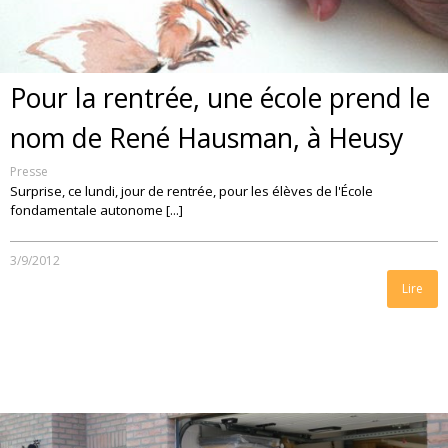
Pour la rentrée, une école prend le
nom de René Hausman, à Heusy
Presse
Surprise, ce lundi, jour de rentrée, pour les élèves de l'École
fondamentale autonome [...]
3/9/2012
Lire