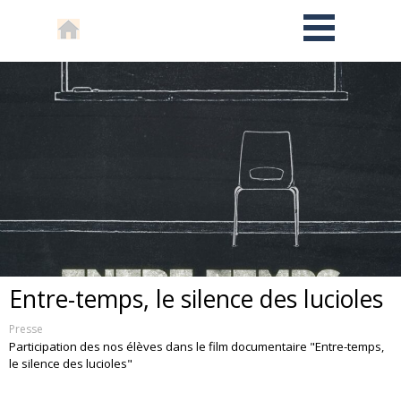
Entre-temps, le silence des lucioles
Presse
Participation des nos élèves dans le film documentaire "Entre-temps,
le silence des lucioles"