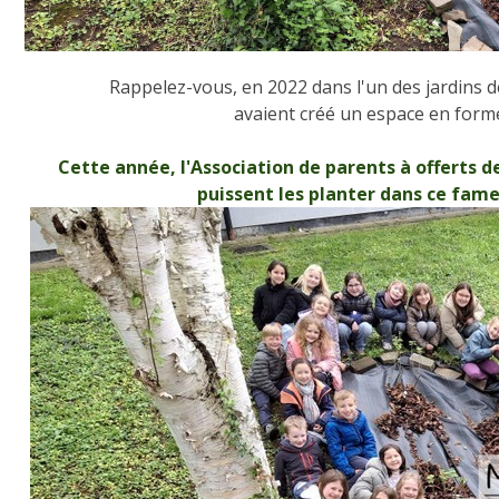
Rappelez-vous, en 2022 dans l'un des jardins de 
avaient créé un espace en forme
Cette année, l'Association de parents à offerts de
puissent les planter dans ce fameu