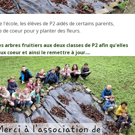
l'école, les élèves de P2 aidés de certains parents,
 de coeur pour y planter des fleurs.
s arbres fruitiers aux deux classes de P2 afin qu'elles
x coeur et ainsi le remettre à jour....