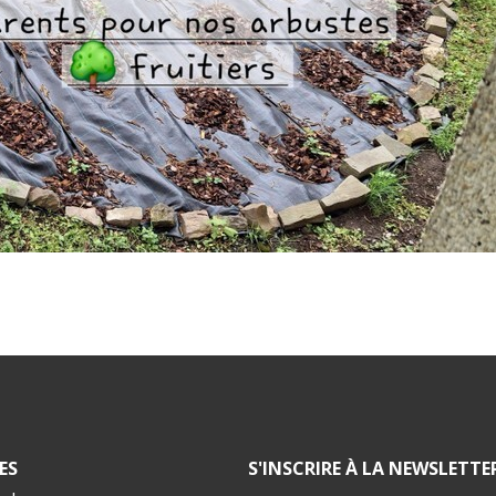
ES
S'INSCRIRE À LA NEWSLETTE