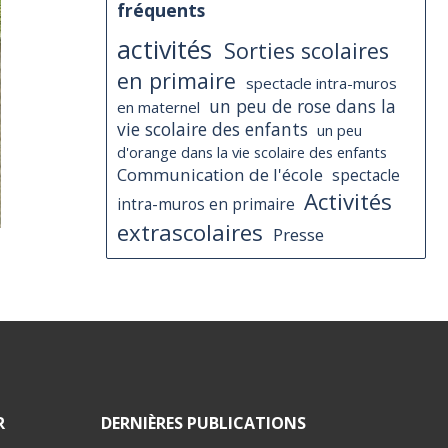
fréquents
activités
Sorties scolaires
en primaire
spectacle intra-muros
un peu de rose dans la
en maternel
vie scolaire des enfants
un peu
d'orange dans la vie scolaire des enfants
Communication de l'école
spectacle
Activités
intra-muros en primaire
extrascolaires
Presse
R
DERNIÈRES PUBLICATIONS