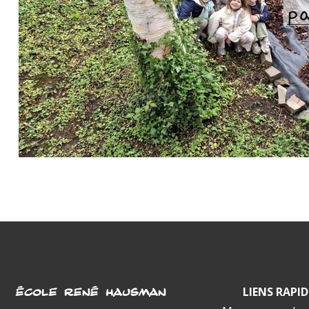
LIENS RAPID
ÉCOLE RENÉ HAUSMAN