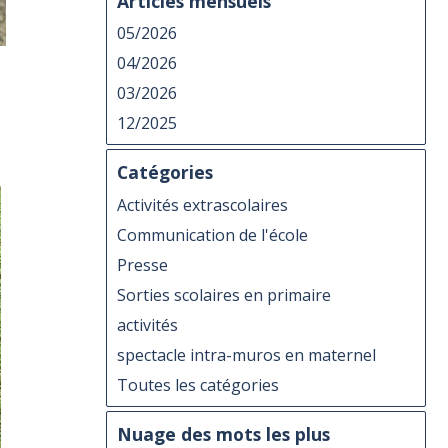
Articles mensuels
05/2026
04/2026
03/2026
12/2025
Catégories
Activités extrascolaires
Communication de l'école
Presse
Sorties scolaires en primaire
activités
spectacle intra-muros en maternel
Toutes les catégories
Nuage des mots les plus