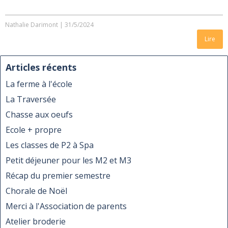
Nathalie Darimont
|
31/5/2024
Lire
Articles récents
La ferme à l'école
La Traversée
Chasse aux oeufs
Ecole + propre
Les classes de P2 à Spa
Petit déjeuner pour les M2 et M3
Récap du premier semestre
Chorale de Noël
Merci à l'Association de parents
Atelier broderie