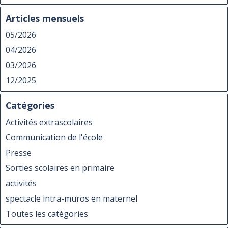
Articles mensuels
05/2026
04/2026
03/2026
12/2025
Catégories
Activités extrascolaires
Communication de l'école
Presse
Sorties scolaires en primaire
activités
spectacle intra-muros en maternel
Toutes les catégories