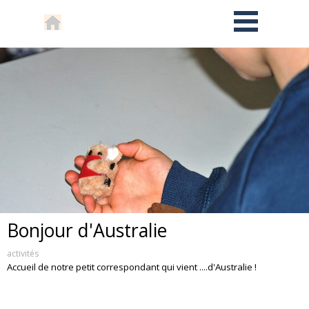
Bonjour d'Australie
activités
Accueil de notre petit correspondant qui vient ....d'Australie !