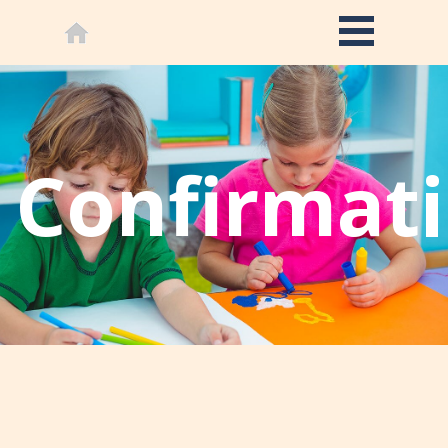
Confirmat