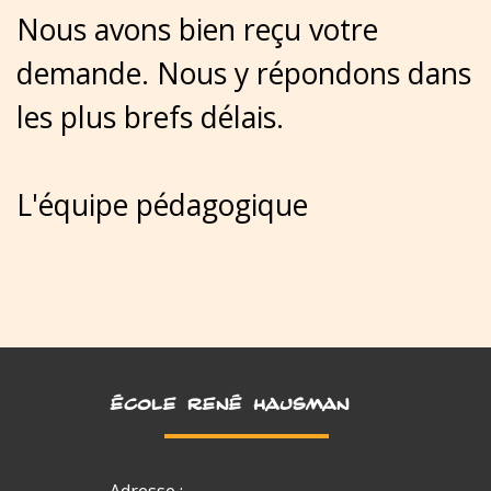
Nous avons bien reçu votre
demande. Nous y répondons dans
les plus brefs délais.
L'équipe pédagogique
ÉCOLE RENÉ HAUSMAN