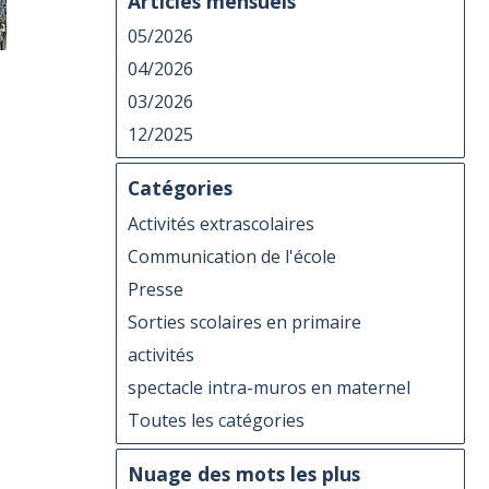
Articles mensuels
05/2026
04/2026
03/2026
12/2025
Catégories
Activités extrascolaires
Communication de l'école
Presse
Sorties scolaires en primaire
activités
spectacle intra-muros en maternel
Toutes les catégories
Nuage des mots les plus