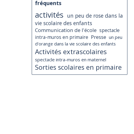
fréquents
activités
un peu de rose dans la
vie scolaire des enfants
Communication de l'école
spectacle
Presse
intra-muros en primaire
un peu
d'orange dans la vie scolaire des enfants
Activités extrascolaires
spectacle intra-muros en maternel
Sorties scolaires en primaire