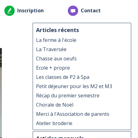
Inscription
Contact
Articles récents
La ferme à l'école
La Traversée
Chasse aux oeufs
Ecole + propre
Les classes de P2 à Spa
Petit déjeuner pour les M2 et M3
Récap du premier semestre
Chorale de Noël
Merci à l'Association de parents
Atelier broderie