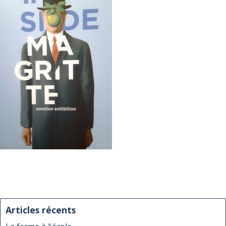
Articles récents