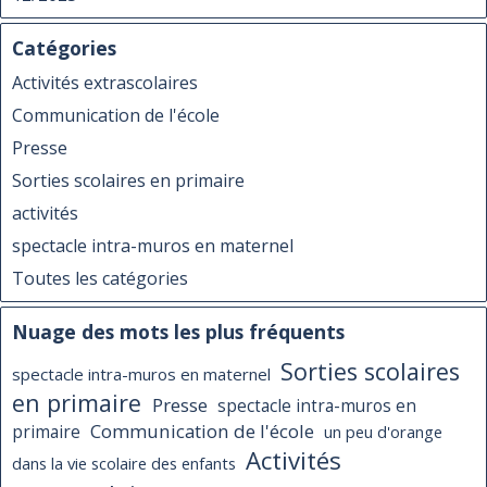
Catégories
Activités extrascolaires
Communication de l'école
Presse
Sorties scolaires en primaire
activités
spectacle intra-muros en maternel
Toutes les catégories
Nuage des mots les plus fréquents
Sorties scolaires
spectacle intra-muros en maternel
en primaire
Presse
spectacle intra-muros en
Communication de l'école
primaire
un peu d'orange
Activités
dans la vie scolaire des enfants