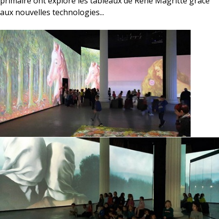
primaire ont exploré les tableaux de René Magritte grâce
aux nouvelles technologies...