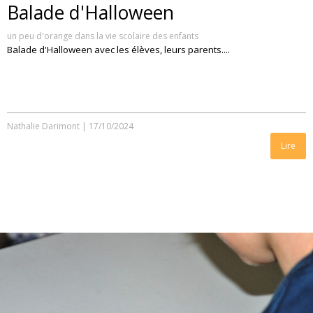
Balade d'Halloween
un peu d'orange dans la vie scolaire des enfants
Balade d'Halloween avec les élèves, leurs parents....
Nathalie Darimont
|
17/10/2024
Lire