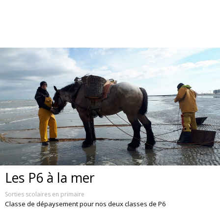
Les P6 à la mer
Sorties scolaires en primaire
Classe de dépaysement pour nos deux classes de P6