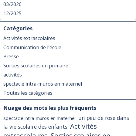
03/2026
12/2025
Catégories
Activités extrascolaires
Communication de l'école
Presse
Sorties scolaires en primaire
activités
spectacle intra-muros en maternel
Toutes les catégories
Nuage des mots les plus fréquents
un peu de rose dans
spectacle intra-muros en maternel
Activités
la vie scolaire des enfants
extrascolaires
Sorties scolaires en