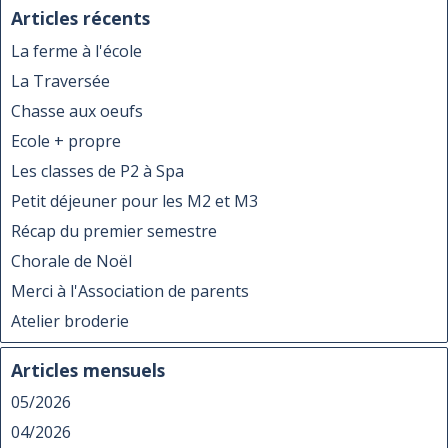
Articles récents
La ferme à l'école
La Traversée
Chasse aux oeufs
Ecole + propre
Les classes de P2 à Spa
Petit déjeuner pour les M2 et M3
Récap du premier semestre
Chorale de Noël
Merci à l'Association de parents
Atelier broderie
Articles mensuels
05/2026
04/2026